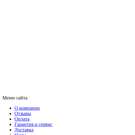
Меню сайта
О компании
Отзывы
Оплата
Гарантия и сервис
Доставка