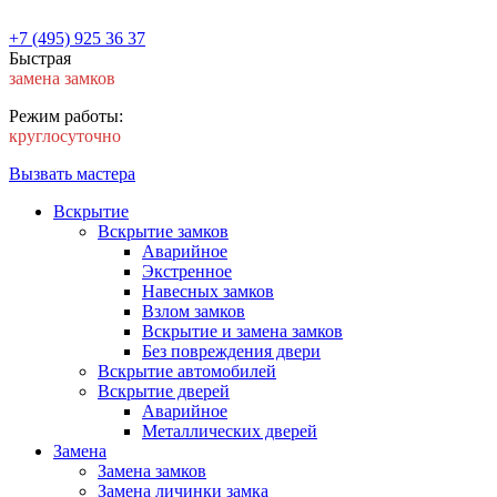
+7 (495) 925 36 37
Быстрая
замена замков
Режим работы:
круглосуточно
Вызвать мастера
Вскрытие
Вскрытие замков
Аварийное
Экстренное
Навесных замков
Взлом замков
Вскрытие и замена замков
Без повреждения двери
Вскрытие автомобилей
Вскрытие дверей
Аварийное
Металлических дверей
Замена
Замена замков
Замена личинки замка