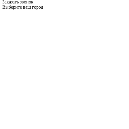
Заказать звонок
Выберите ваш город