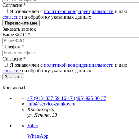
Согласие
*
Я ознакомлен с
политикой конфиденциальности
и даю
согласие
на обработку указанных данных
Заказать звонок
Ваше ФИО
*
Телефон
*
Согласие
*
Я ознакомлен с
политикой конфиденциальности
и даю
согласие
на обработку указанных данных
Контакты1
+7 (915) 337-59-16
+7 (495) 925-36-37
info@service-zamkov.ru
Красногорск,
ул. Ленина, 33
Viber
WhatsApp