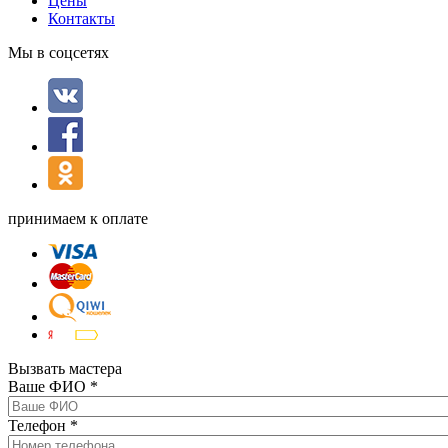
Цены
Контакты
Мы в соцсетях
принимаем к оплате
Вызвать мастера
Ваше ФИО
*
Телефон
*