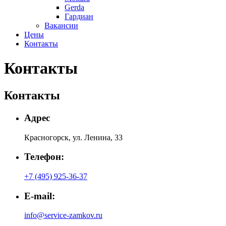
Gerda
Гардиан
Вакансии
Цены
Контакты
Контакты
Контакты
Адрес
Красногорск, ул. Ленина, 33
Телефон:
+7 (495) 925-36-37
E-mail:
info@service-zamkov.ru