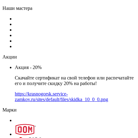
Наши мастера
Акции
Акция - 20%
Скачайте сертификат на свой телефон или распечатайте
его и получите скидку 20% на работы!
https://krasnogorsk.service-
zamkov.ru/sites/default/files/skidka_10_0_0.png
Марки