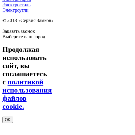
Электросталь
Электроугли
© 2018
Сервис Замков
«
»
Заказать звонок
Выберите ваш город
Продолжая
использовать
сайт, вы
соглашаетесь
с
политикой
использования
файлов
cookie.
OK