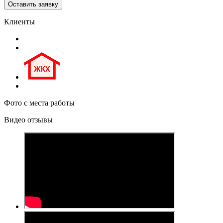
Клиенты
Фото с места работы
Видео отзывы