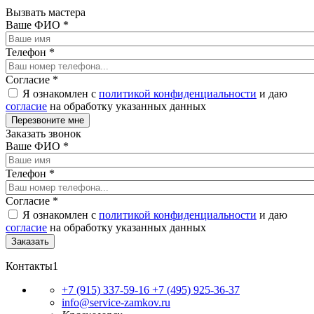
Вызвать мастера
Ваше ФИО
*
Телефон
*
Согласие
*
Я ознакомлен с
политикой конфиденциальности
и даю
согласие
на обработку указанных данных
Заказать звонок
Ваше ФИО
*
Телефон
*
Согласие
*
Я ознакомлен с
политикой конфиденциальности
и даю
согласие
на обработку указанных данных
Контакты1
+7 (915) 337-59-16
+7 (495) 925-36-37
info@service-zamkov.ru