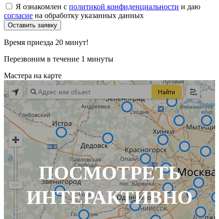
Я ознакомлен с
политикой конфиденциальности
и даю
согласие
на обработку указанных данных
Время приезда 20 минут!
Перезвоним в течение 1 минуты
Мастера на карте
ПОСМОТРЕТЬ
ИНТЕРАКТИВНО