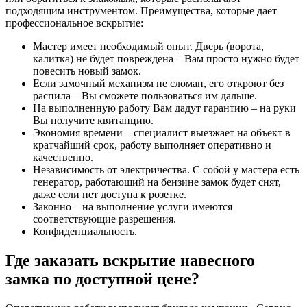
подходящим инструментом. Преимущества, которые дает
профессиональное вскрытие:
Мастер имеет необходимый опыт. Дверь (ворота,
калитка) не будет повреждена – Вам просто нужно будет
повесить новый замок.
Если замочный механизм не сломан, его откроют без
распила – Вы сможете пользоваться им дальше.
На выполненную работу Вам дадут гарантию – на руки
Вы получите квитанцию.
Экономия времени – специалист выезжает на объект в
кратчайший срок, работу выполняет оперативно и
качественно.
Независимость от электричества. С собой у мастера есть
генератор, работающий на бензине замок будет снят,
даже если нет доступа к розетке.
Законно – на выполнение услуги имеются
соответствующие разрешения.
Конфиденциальность.
Где заказать вскрытие навесного
замка по доступной цене?