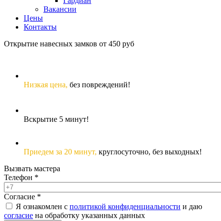
Гардиан
Вакансии
Цены
Контакты
Открытие навесных замков от 450 руб
Низкая цена,
без повреждений!
Вскрытие 5 минут!
Приедем за 20 минут,
круглосуточно, без выходных!
Вызвать мастера
Телефон
*
Согласие
*
Я ознакомлен с
политикой конфиденциальности
и даю
согласие
на обработку указанных данных