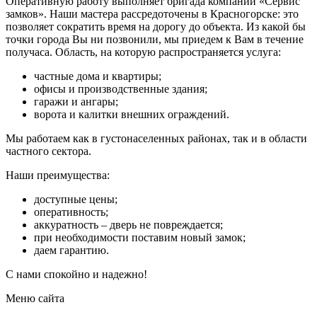
Оперативную работу выполняет бригада компании «Сервис
замков». Наши мастера рассредоточены в Красногорске: это
позволяет сократить время на дорогу до объекта. Из какой бы
точки города Вы ни позвонили, мы приедем к Вам в течение
получаса. Область, на которую распространяется услуга:
частные дома и квартиры;
офисы и производственные здания;
гаражи и ангары;
ворота и калитки внешних ограждений.
Мы работаем как в густонаселенных районах, так и в области
частного сектора.
Наши преимущества:
доступные цены;
оперативность;
аккуратность – дверь не повреждается;
при необходимости поставим новый замок;
даем гарантию.
С нами спокойно и надежно!
Меню сайта