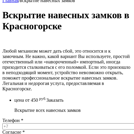
Главная
/
вскрытие навесных замков
Вскрытие навесных замков в
Красногорске
Любой механизм может дать сбой, это относится и к
замочным. Не важно, какой вариант Вы используете, простой
отечественный или «навороченный» импортный, иногда
приходится сталкиваться с его поломкой. Если это произошло
в неподходящий момент, устройство невозможно открыть,
поможет профессиональное вскрытие навесных замков.
Легальная и недорогая услуга, предоставляемая в
Красногорске.
руб.
цена от
450
Заказать
Вскрытие всех навесных замков
Телефон
*
Согласие
*