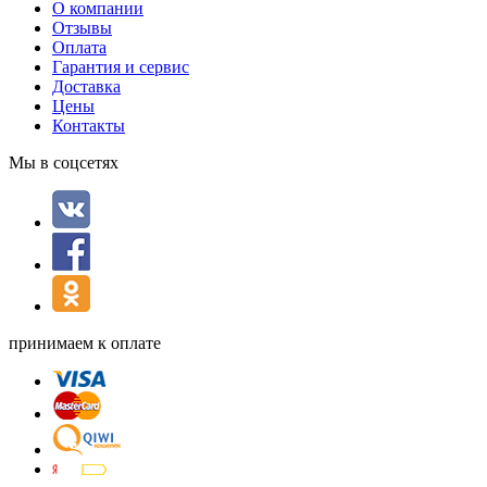
О компании
Отзывы
Оплата
Гарантия и сервис
Доставка
Цены
Контакты
Мы в соцсетях
принимаем к оплате