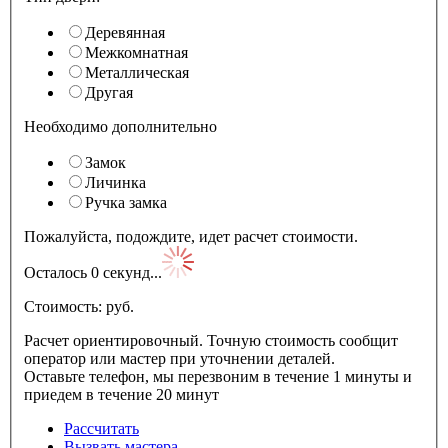
Деревянная
Межкомнатная
Металлическая
Другая
Необходимо дополнительно
Замок
Личинка
Ручка замка
Пожалуйста, подождите, идет расчет стоимости.
Осталось
0
секунд...
Стоимость:
pуб.
Расчет ориентировочный. Точную стоимость сообщит
оператор или мастер при уточнении деталей.
Оставьте телефон, мы перезвоним в течение 1 минуты и
приедем в течение 20 минут
Рассчитать
Вызвать мастера