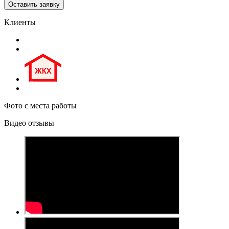
Клиенты
Фото с места работы
Видео отзывы