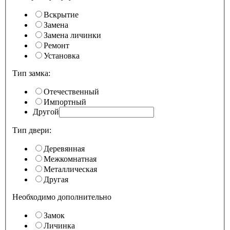
Вскрытие
Замена
Замена личинки
Ремонт
Установка
Тип замка:
Отечественный
Импортный
Другой
Тип двери:
Деревянная
Межкомнатная
Металлическая
Другая
Необходимо дополнительно
Замок
Личинка