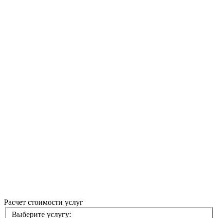
ПОСМОТРЕТЬ
ИНТЕРАКТИВНО
Расчет стоимости услуг
Выберите услугу: