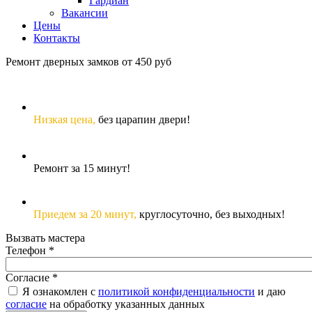
Гардиан
Вакансии
Цены
Контакты
Ремонт дверных замков от 450 руб
Низкая цена,
без царапин двери!
Ремонт за 15 минут!
Приедем за 20 минут,
круглосуточно, без выходных!
Вызвать мастера
Телефон
*
Согласие
*
Я ознакомлен с
политикой конфиденциальности
и даю
согласие
на обработку указанных данных