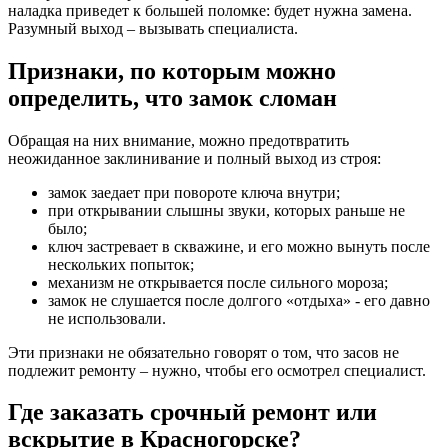
наладка приведет к большей поломке: будет нужна замена.
Разумный выход – вызывать специалиста.
Признаки, по которым можно
определить, что замок сломан
Обращая на них внимание, можно предотвратить
неожиданное заклинивание и полный выход из строя:
замок заедает при повороте ключа внутри;
при открывании слышны звуки, которых раньше не
было;
ключ застревает в скважине, и его можно вынуть после
нескольких попыток;
механизм не открывается после сильного мороза;
замок не слушается после долгого «отдыха» - его давно
не использовали.
Эти признаки не обязательно говорят о том, что засов не
подлежит ремонту – нужно, чтобы его осмотрел специалист.
Где заказать срочный ремонт или
вскрытие в Красногорске?