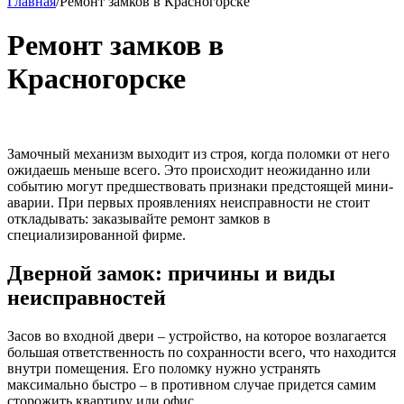
Главная
/
Ремонт замков в Красногорске
Ремонт замков в
Красногорске
Замочный механизм выходит из строя, когда поломки от него
ожидаешь меньше всего. Это происходит неожиданно или
событию могут предшествовать признаки предстоящей мини-
аварии. При первых проявлениях неисправности не стоит
откладывать: заказывайте ремонт замков в
специализированной фирме.
Дверной замок: причины и виды
неисправностей
Засов во входной двери – устройство, на которое возлагается
большая ответственность по сохранности всего, что находится
внутри помещения. Его поломку нужно устранять
максимально быстро – в противном случае придется самим
сторожить квартиру или офис.