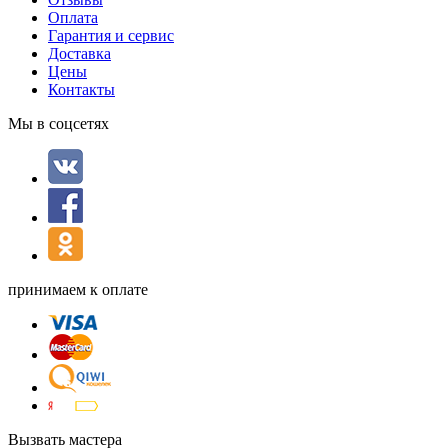
Оплата
Гарантия и сервис
Доставка
Цены
Контакты
Мы в соцсетях
принимаем к оплате
Вызвать мастера