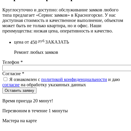
Круглосуточно и доступно: обслуживание замков любого
типа предлагает «Сервис замков» в Красногорске. У нас
доступная стоимость и качественное выполнение, объектом
может быть не только квартира, но и офис. Наши
преимущества: низкая цена, оперативность и качество.
руб.
цена от
450
ЗАКАЗАТЬ
Ремонт любых замков
Телефон
*
Согласие
*
Я ознакомлен с
политикой конфиденциальности
и даю
согласие
на обработку указанных данных
Время приезда 20 минут!
Перезвоним в течение 1 минуты
Мастера на карте