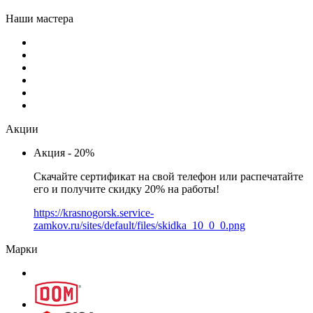
Наши мастера
Акции
Акция - 20%
Скачайте сертификат на свой телефон или распечатайте
его и получите скидку 20% на работы!
https://krasnogorsk.service-
zamkov.ru/sites/default/files/skidka_10_0_0.png
Марки