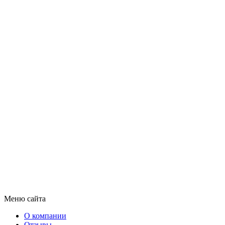
Меню сайта
О компании
Отзывы