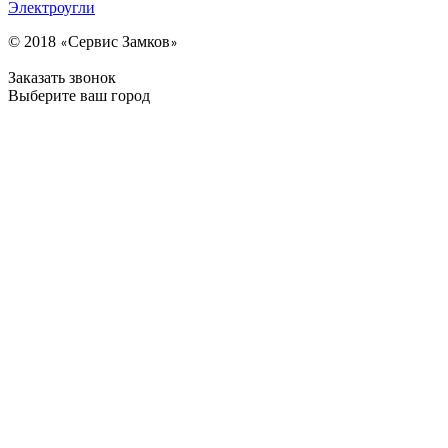
Электроугли
© 2018
Сервис Замков
«
»
Заказать звонок
Выберите ваш город