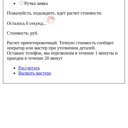
Ручка замка
Пожалуйста, подождите, идет расчет стоимости.
Осталось
0
секунд...
Стоимость:
pуб.
Расчет ориентировочный. Точную стоимость сообщит
оператор или мастер при уточнении деталей.
Оставьте телефон, мы перезвоним в течение 1 минуты и
приедем в течение 20 минут
Рассчитать
Вызвать мастера