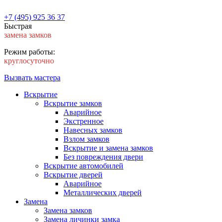
+7 (495) 925 36 37
Быстрая
замена замков
Режим работы:
круглосуточно
Вызвать мастера
Вскрытие
Вскрытие замков
Аварийное
Экстренное
Навесных замков
Взлом замков
Вскрытие и замена замков
Без повреждения двери
Вскрытие автомобилей
Вскрытие дверей
Аварийное
Металлических дверей
Замена
Замена замков
Замена личинки замка