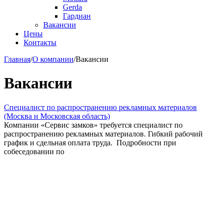
Gerda
Гардиан
Вакансии
Цены
Контакты
Главная
/
О компании
/
Вакансии
Вакансии
Специалист по распространению рекламных материалов
(Москва и Московская область)
Компании «Сервис замков» требуется специалист по
распространению рекламных материалов. Гибкий рабочий
график и сдельная оплата труда. Подробности при
собеседовании по