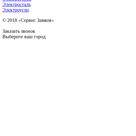
Электросталь
Электроугли
© 2018
Сервис Замков
«
»
Заказать звонок
Выберите ваш город