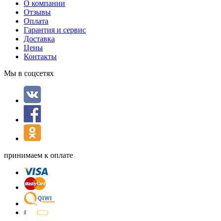
О компании
Отзывы
Оплата
Гарантия и сервис
Доставка
Цены
Контакты
Мы в соцсетях
принимаем к оплате