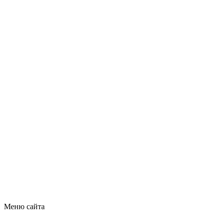
Меню сайта