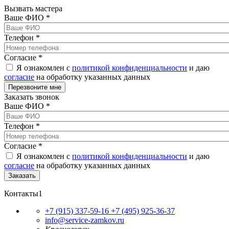
Вызвать мастера
Ваше ФИО
*
Телефон
*
Согласие
*
Я ознакомлен с
политикой конфиденциальности
и даю
согласие
на обработку указанных данных
Заказать звонок
Ваше ФИО
*
Телефон
*
Согласие
*
Я ознакомлен с
политикой конфиденциальности
и даю
согласие
на обработку указанных данных
Контакты1
+7 (915) 337-59-16
+7 (495) 925-36-37
info@service-zamkov.ru